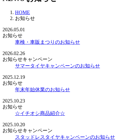
HOME
お知らせ
2026.05.01
お知らせ
車検・車販まつりのお知らせ
2026.02.26
お知らせ
キャンペーン
サマータイヤキャンペーンのお知らせ
2025.12.19
お知らせ
年末年始休業のお知らせ
2025.10.23
お知らせ
☆イチオシ商品紹介☆
2025.10.20
お知らせ
キャンペーン
スタッドレスタイヤキャンペーンのお知らせ