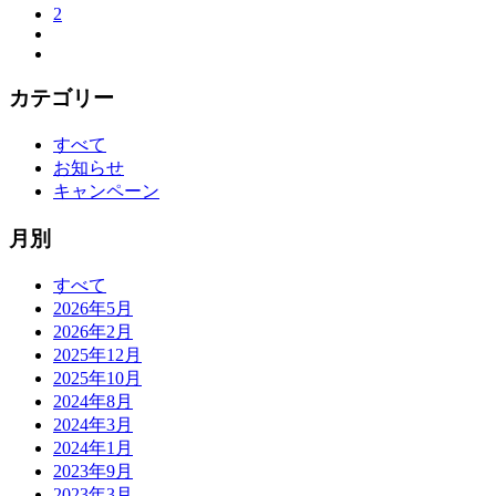
2
カテゴリー
すべて
お知らせ
キャンペーン
月別
すべて
2026年5月
2026年2月
2025年12月
2025年10月
2024年8月
2024年3月
2024年1月
2023年9月
2023年3月