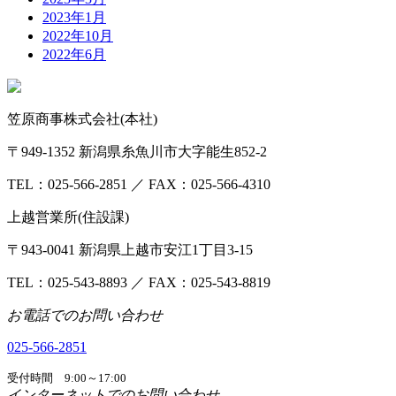
2023年1月
2022年10月
2022年6月
笠原商事株式会社(本社)
〒949-1352 新潟県糸魚川市大字能生852-2
TEL：025-566-2851 ／ FAX：025-566-4310
上越営業所(住設課)
〒943-0041 新潟県上越市安江1丁目3-15
TEL：025-543-8893 ／ FAX：025-543-8819
お電話でのお問い合わせ
025-566-2851
受付時間 9:00～17:00
インターネットでのお問い合わせ