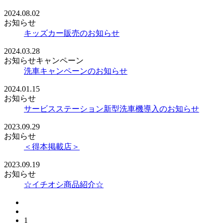
2024.08.02
お知らせ
キッズカー販売のお知らせ
2024.03.28
お知らせ
キャンペーン
洗車キャンペーンのお知らせ
2024.01.15
お知らせ
サービスステーション新型洗車機導入のお知らせ
2023.09.29
お知らせ
＜得本掲載店＞
2023.09.19
お知らせ
☆イチオシ商品紹介☆
1